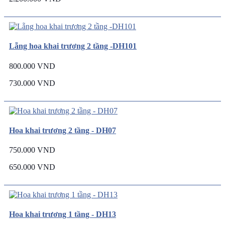
Lẵng hoa khai trương 2 tầng -DH101
800.000 VND
730.000 VND
Hoa khai trương 2 tầng - DH07
750.000 VND
650.000 VND
Hoa khai trương 1 tầng - DH13