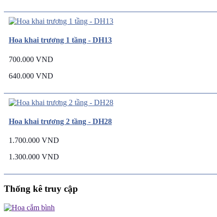
Hoa khai trương 1 tầng - DH13
700.000 VND
640.000 VND
Hoa khai trương 2 tầng - DH28
1.700.000 VND
1.300.000 VND
Thống kê truy cập