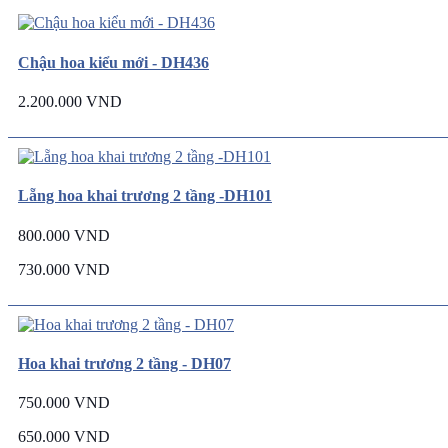
Chậu hoa kiểu mới - DH436
2.200.000 VND
Lẵng hoa khai trương 2 tầng -DH101
800.000 VND
730.000 VND
Hoa khai trương 2 tầng - DH07
750.000 VND
650.000 VND