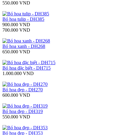
550.000 VND
Bó hoa tulip - DH385
900.000 VND
700.000 VND
Bó hoa xanh - DH268
650.000 VND
Bó hoa đặc biệt - DH715
1.000.000 VND
Bó hoa đẹp - DH270
600.000 VND
Bó hoa đẹp - DH319
550.000 VND
Bó hoa đẹp - DH353