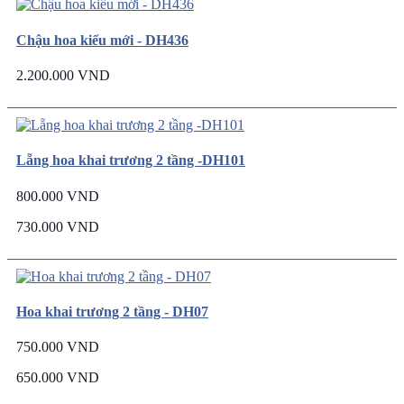
Chậu hoa kiểu mới - DH436
2.200.000 VND
Lẵng hoa khai trương 2 tầng -DH101
800.000 VND
730.000 VND
Hoa khai trương 2 tầng - DH07
750.000 VND
650.000 VND