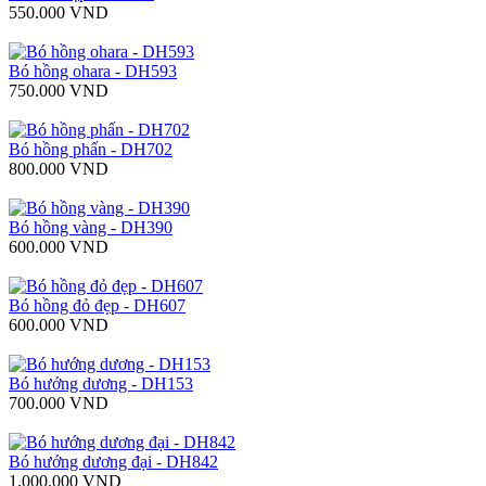
550.000 VND
Bó hồng ohara - DH593
750.000 VND
Bó hồng phấn - DH702
800.000 VND
Bó hồng vàng - DH390
600.000 VND
Bó hồng đỏ đẹp - DH607
600.000 VND
Bó hướng dương - DH153
700.000 VND
Bó hướng dương đại - DH842
1.000.000 VND