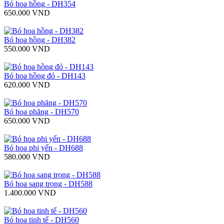
Bó hoa hồng - DH354
650.000 VND
Bó hoa hồng - DH382
550.000 VND
Bó hoa hồng đỏ - DH143
620.000 VND
Bó hoa phăng - DH570
650.000 VND
Bó hoa phi yến - DH688
580.000 VND
Bó hoa sang trọng - DH588
1.400.000 VND
Bó hoa tinh tế - DH560