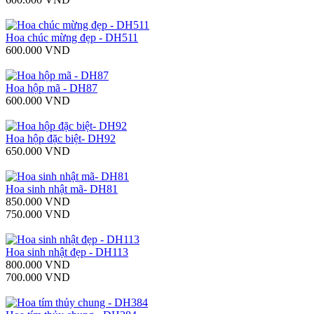
Hoa chúc mừng đẹp - DH511
600.000 VND
Hoa hộp mã - DH87
600.000 VND
Hoa hộp đặc biệt- DH92
650.000 VND
Hoa sinh nhật mã- DH81
850.000 VND
750.000 VND
Hoa sinh nhật đẹp - DH113
800.000 VND
700.000 VND