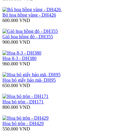
Bó hoa hồng vàng - DH426
600.000 VND
Giỏ hoa hồng đỏ - DH355
900.000 VND
Hoa 8-3 - DH380
960.000 VND
Hoa bó giấy báo mã- DH95
650.000 VND
Hoa bó tròn - DH171
800.000 VND
Hoa bó tròn - DH429
550.000 VND