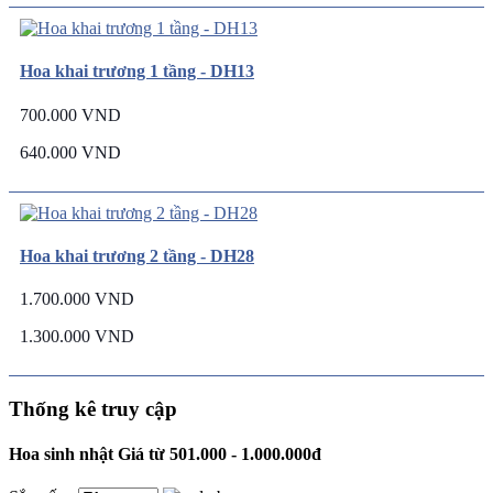
Hoa khai trương 1 tầng - DH13
700.000 VND
640.000 VND
Hoa khai trương 2 tầng - DH28
1.700.000 VND
1.300.000 VND
Thống kê truy cập
Hoa sinh nhật Giá từ 501.000 - 1.000.000đ