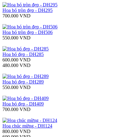
Hoa bó tròn đẹp - DH295
700.000 VND
Hoa bó tròn đẹp - DH506
550.000 VND
Hoa bó đẹp - DH285
600.000 VND
480.000 VND
Hoa bó đẹp - DH289
550.000 VND
Hoa bó đẹp - DH409
700.000 VND
Hoa chúc mừng - DH124
800.000 VND
600.000 VND