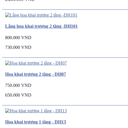
Lẵng hoa khai trương 2 tầng -DH101
800.000 VND
730.000 VND
Hoa khai trương 2 tầng - DH07
750.000 VND
650.000 VND
Hoa khai trương 1 tầng - DH13