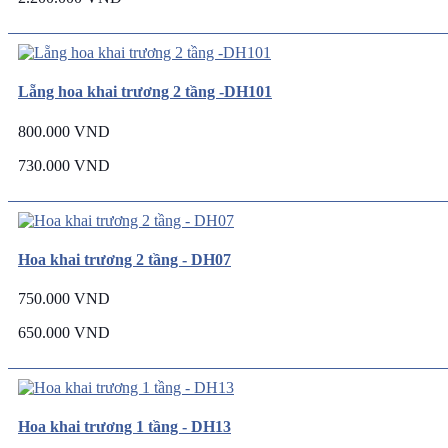
Lẵng hoa khai trương 2 tầng -DH101
800.000 VND
730.000 VND
Hoa khai trương 2 tầng - DH07
750.000 VND
650.000 VND
Hoa khai trương 1 tầng - DH13