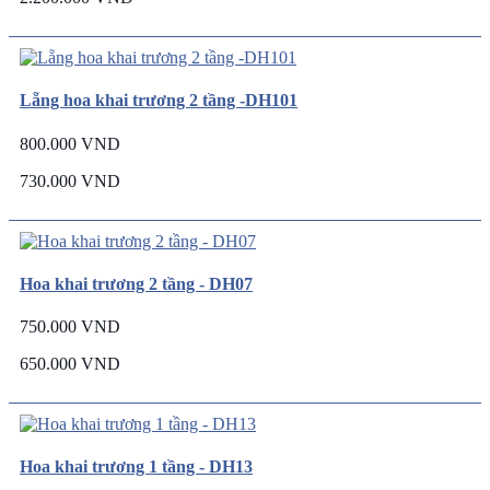
Lẵng hoa khai trương 2 tầng -DH101
800.000 VND
730.000 VND
Hoa khai trương 2 tầng - DH07
750.000 VND
650.000 VND
Hoa khai trương 1 tầng - DH13