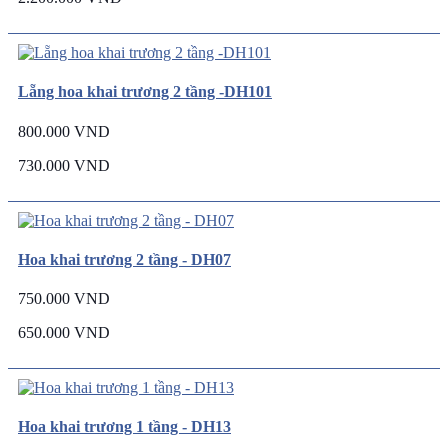
Lẵng hoa khai trương 2 tầng -DH101
800.000 VND
730.000 VND
Hoa khai trương 2 tầng - DH07
750.000 VND
650.000 VND
Hoa khai trương 1 tầng - DH13