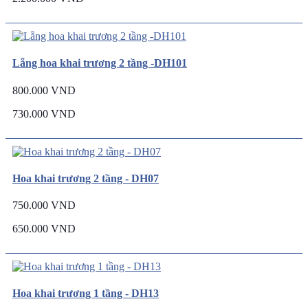
Lẵng hoa khai trương 2 tầng -DH101
800.000 VND
730.000 VND
Hoa khai trương 2 tầng - DH07
750.000 VND
650.000 VND
Hoa khai trương 1 tầng - DH13