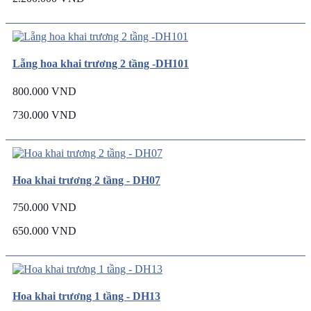
Lẵng hoa khai trương 2 tầng -DH101
800.000 VND
730.000 VND
Hoa khai trương 2 tầng - DH07
750.000 VND
650.000 VND
Hoa khai trương 1 tầng - DH13