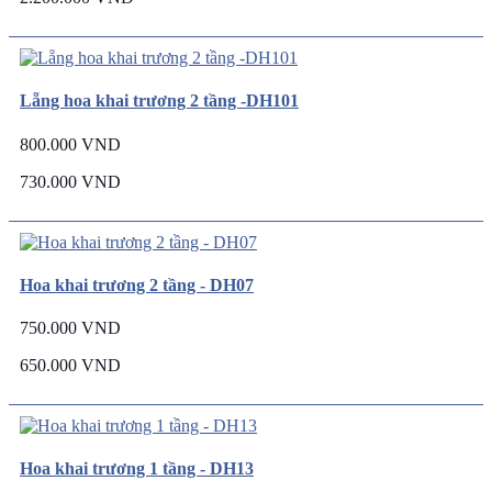
Lẵng hoa khai trương 2 tầng -DH101
800.000 VND
730.000 VND
Hoa khai trương 2 tầng - DH07
750.000 VND
650.000 VND
Hoa khai trương 1 tầng - DH13