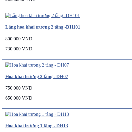
Lẵng hoa khai trương 2 tầng -DH101
800.000 VND
730.000 VND
Hoa khai trương 2 tầng - DH07
750.000 VND
650.000 VND
Hoa khai trương 1 tầng - DH13