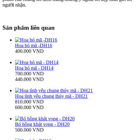
người nhận.
Sản phẩm liên quan
Hoa bó mã -DH16
400.000 VND
Hoa bó mã - DH14
700.000 VND
440.000 VND
Hoa tình yêu chung thủy mã - DH21
810.000 VND
600.000 VND
Bó hồng khát vọng - DH20
500.000 VND