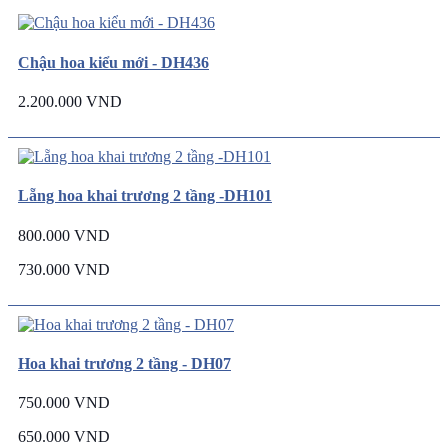
Chậu hoa kiểu mới - DH436
2.200.000 VND
Lẵng hoa khai trương 2 tầng -DH101
800.000 VND
730.000 VND
Hoa khai trương 2 tầng - DH07
750.000 VND
650.000 VND