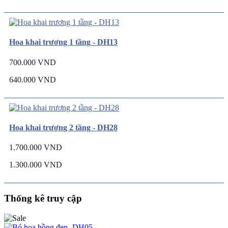
Hoa khai trương 1 tầng - DH13
700.000 VND
640.000 VND
Hoa khai trương 2 tầng - DH28
1.700.000 VND
1.300.000 VND
Thống kê truy cập