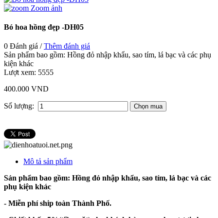
Zoom ảnh
Bó hoa hồng đẹp -DH05
0 Đánh giá /
Thêm đánh giá
Sản phẩm bao gồm: Hồng đỏ nhập khẩu, sao tím, lá bạc và các phụ
kiện khác
Lượt xem:
5555
400.000 VND
Số lượng:
Mô tả sản phẩm
Sản phẩm bao gồm: Hồng đỏ nhập khẩu, sao tím, lá bạc và các
phụ kiện khác
- Miễn phí ship toàn Thành Phố.