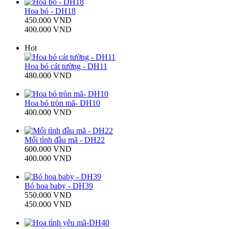
Hoa bó - DH18
450.000 VND
400.000 VND
Hot
Hoa bó cát tường - DH11
480.000 VND
Hoa bó tròn mã- DH10
400.000 VND
Mối tình đầu mã - DH22
600.000 VND
400.000 VND
Bó hoa baby - DH39
550.000 VND
450.000 VND