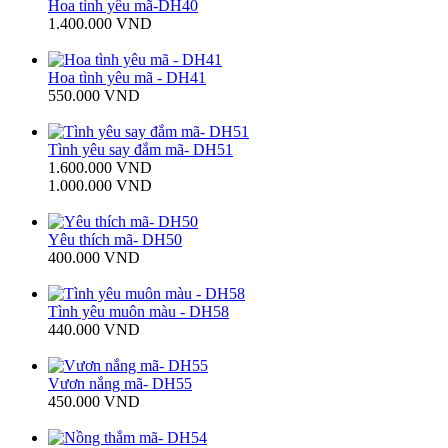
Hoa tình yêu mã-DH40
1.400.000 VND
Hoa tình yêu mã - DH41
550.000 VND
Tình yêu say đắm mã- DH51
1.600.000 VND
1.000.000 VND
Yêu thích mã- DH50
400.000 VND
Tình yêu muôn màu - DH58
440.000 VND
Vươn nắng mã- DH55
450.000 VND