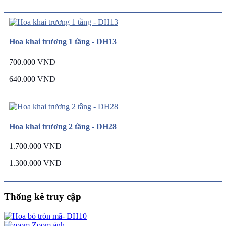
Hoa khai trương 1 tầng - DH13
700.000 VND
640.000 VND
Hoa khai trương 2 tầng - DH28
1.700.000 VND
1.300.000 VND
Thống kê truy cập
Zoom ảnh