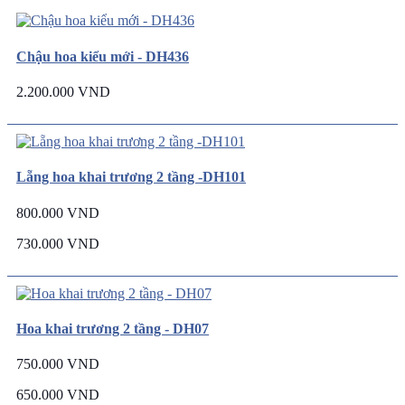
Chậu hoa kiểu mới - DH436
2.200.000 VND
Lẵng hoa khai trương 2 tầng -DH101
800.000 VND
730.000 VND
Hoa khai trương 2 tầng - DH07
750.000 VND
650.000 VND