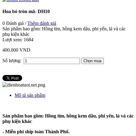
Hoa bó tròn mã- DH10
0 Đánh giá /
Thêm đánh giá
Sản phẩm bao gồm: Hồng tím, hồng kem dâu, phi yến, lá và các
phụ kiện khác
Lượt xem:
1684
400.000 VND
Số lượng:
Mô tả sản phẩm
Sản phẩm bao gồm: Hồng tím, hồng kem dâu, phi yến, lá và các
phụ kiện khác
- Miễn phí ship toàn Thành Phố.