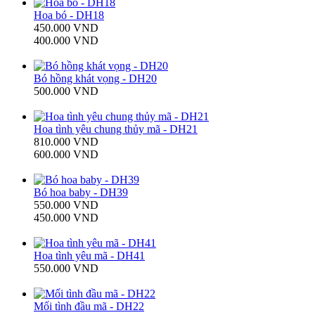
Hoa bó - DH18
450.000 VND
400.000 VND
Bó hồng khát vọng - DH20
500.000 VND
Hoa tình yêu chung thủy mã - DH21
810.000 VND
600.000 VND
Bó hoa baby - DH39
550.000 VND
450.000 VND
Hoa tình yêu mã - DH41
550.000 VND
Mối tình đầu mã - DH22