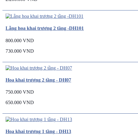
Lẵng hoa khai trương 2 tầng -DH101
800.000 VND
730.000 VND
Hoa khai trương 2 tầng - DH07
750.000 VND
650.000 VND
Hoa khai trương 1 tầng - DH13