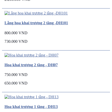
Lẵng hoa khai trương 2 tầng -DH101
800.000 VND
730.000 VND
Hoa khai trương 2 tầng - DH07
750.000 VND
650.000 VND
Hoa khai trương 1 tầng - DH13