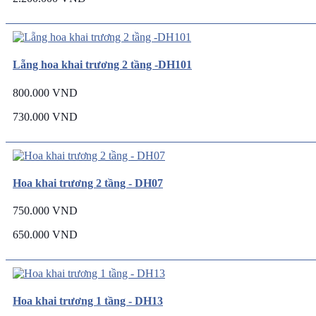
Lẵng hoa khai trương 2 tầng -DH101
800.000 VND
730.000 VND
Hoa khai trương 2 tầng - DH07
750.000 VND
650.000 VND
Hoa khai trương 1 tầng - DH13