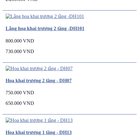
Lẵng hoa khai trương 2 tầng -DH101
800.000 VND
730.000 VND
Hoa khai trương 2 tầng - DH07
750.000 VND
650.000 VND
Hoa khai trương 1 tầng - DH13