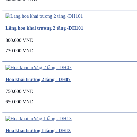
Lẵng hoa khai trương 2 tầng -DH101
800.000 VND
730.000 VND
Hoa khai trương 2 tầng - DH07
750.000 VND
650.000 VND
Hoa khai trương 1 tầng - DH13