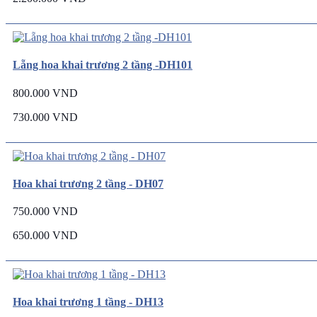
Lẵng hoa khai trương 2 tầng -DH101
800.000 VND
730.000 VND
Hoa khai trương 2 tầng - DH07
750.000 VND
650.000 VND
Hoa khai trương 1 tầng - DH13