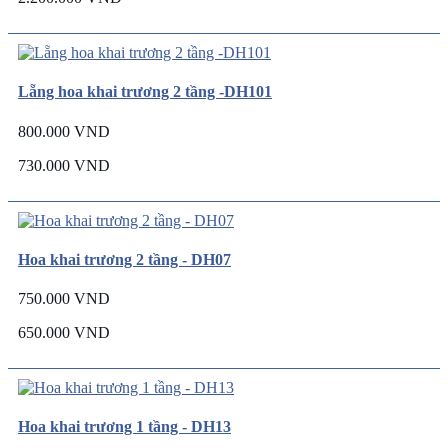
Lẵng hoa khai trương 2 tầng -DH101
800.000 VND
730.000 VND
Hoa khai trương 2 tầng - DH07
750.000 VND
650.000 VND
Hoa khai trương 1 tầng - DH13