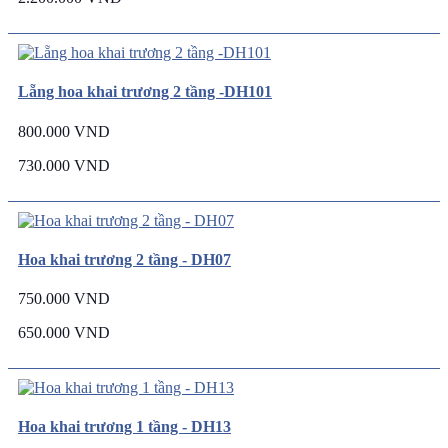
Lẵng hoa khai trương 2 tầng -DH101
800.000 VND
730.000 VND
Hoa khai trương 2 tầng - DH07
750.000 VND
650.000 VND
Hoa khai trương 1 tầng - DH13