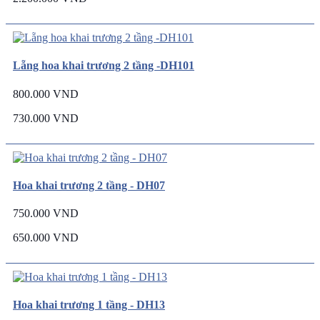
Lẵng hoa khai trương 2 tầng -DH101
800.000 VND
730.000 VND
Hoa khai trương 2 tầng - DH07
750.000 VND
650.000 VND
Hoa khai trương 1 tầng - DH13