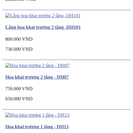
Lẵng hoa khai trương 2 tầng -DH101
800.000 VND
730.000 VND
Hoa khai trương 2 tầng - DH07
750.000 VND
650.000 VND
Hoa khai trương 1 tầng - DH13