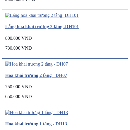
Lẵng hoa khai trương 2 tầng -DH101
800.000 VND
730.000 VND
Hoa khai trương 2 tầng - DH07
750.000 VND
650.000 VND
Hoa khai trương 1 tầng - DH13