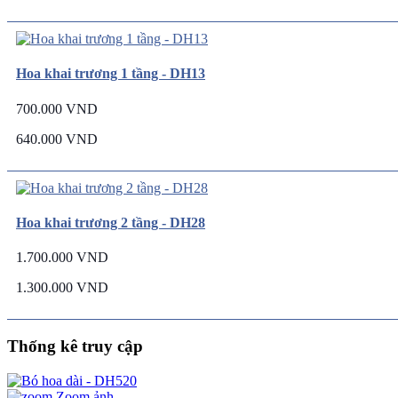
Hoa khai trương 1 tầng - DH13
700.000 VND
640.000 VND
Hoa khai trương 2 tầng - DH28
1.700.000 VND
1.300.000 VND
Thống kê truy cập
Zoom ảnh