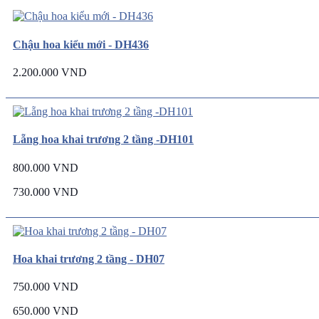
Chậu hoa kiểu mới - DH436
2.200.000 VND
Lẵng hoa khai trương 2 tầng -DH101
800.000 VND
730.000 VND
Hoa khai trương 2 tầng - DH07
750.000 VND
650.000 VND