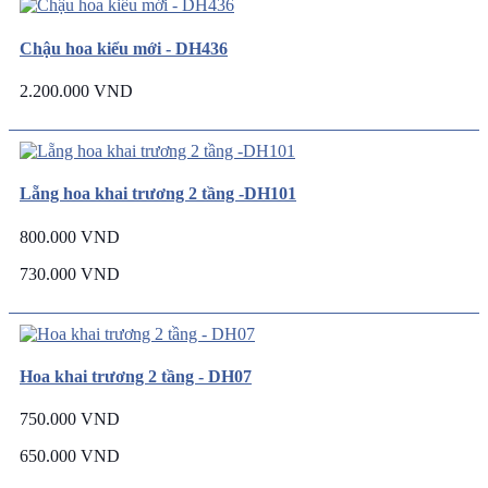
Chậu hoa kiểu mới - DH436
2.200.000 VND
Lẵng hoa khai trương 2 tầng -DH101
800.000 VND
730.000 VND
Hoa khai trương 2 tầng - DH07
750.000 VND
650.000 VND