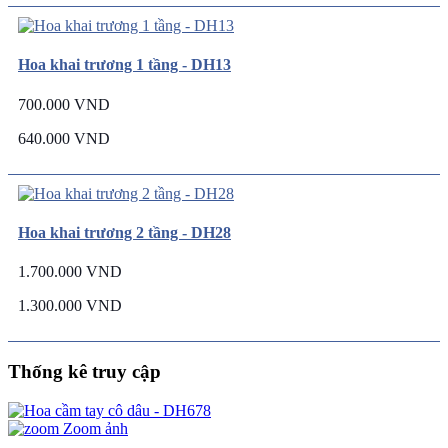
Hoa khai trương 1 tầng - DH13
700.000 VND
640.000 VND
Hoa khai trương 2 tầng - DH28
1.700.000 VND
1.300.000 VND
Thống kê truy cập
Zoom ảnh