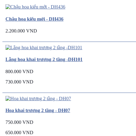
Chậu hoa kiểu mới - DH436
2.200.000 VND
Lẵng hoa khai trương 2 tầng -DH101
800.000 VND
730.000 VND
Hoa khai trương 2 tầng - DH07
750.000 VND
650.000 VND