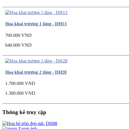
Hoa khai trương 1 tầng - DH13
700.000 VND
640.000 VND
Hoa khai trương 2 tầng - DH28
1.700.000 VND
1.300.000 VND
Thống kê truy cập
Zoom ảnh