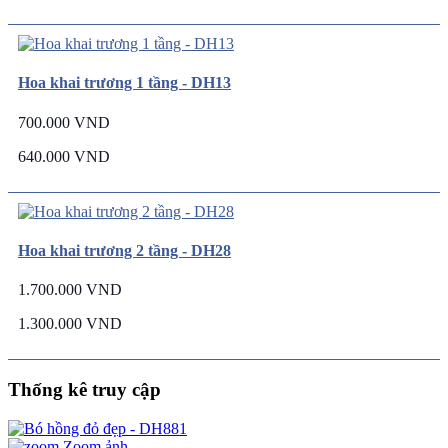
Hoa khai trương 1 tầng - DH13
700.000 VND
640.000 VND
Hoa khai trương 2 tầng - DH28
1.700.000 VND
1.300.000 VND
Thống kê truy cập
Zoom ảnh