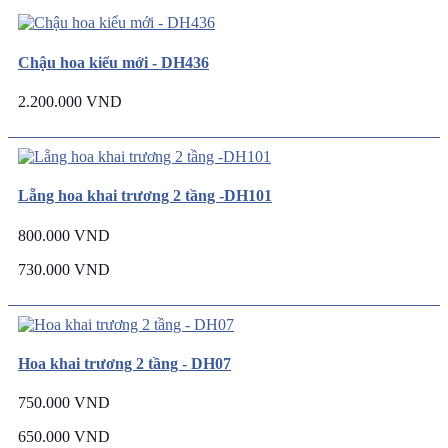
Chậu hoa kiểu mới - DH436
2.200.000 VND
Lẵng hoa khai trương 2 tầng -DH101
800.000 VND
730.000 VND
Hoa khai trương 2 tầng - DH07
750.000 VND
650.000 VND