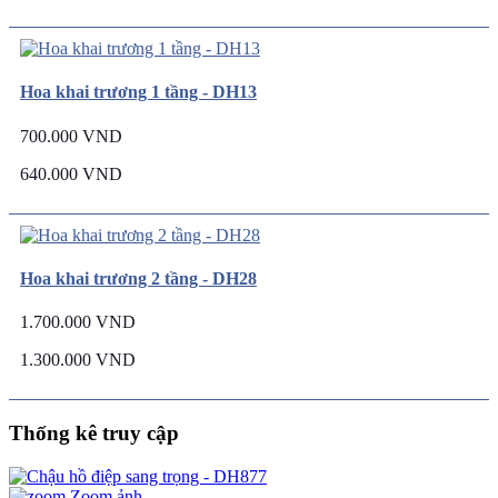
Hoa khai trương 1 tầng - DH13
700.000 VND
640.000 VND
Hoa khai trương 2 tầng - DH28
1.700.000 VND
1.300.000 VND
Thống kê truy cập
Zoom ảnh