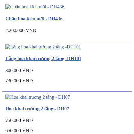
Chậu hoa kiểu mới - DH436
2.200.000 VND
Lẵng hoa khai trương 2 tầng -DH101
800.000 VND
730.000 VND
Hoa khai trương 2 tầng - DH07
750.000 VND
650.000 VND