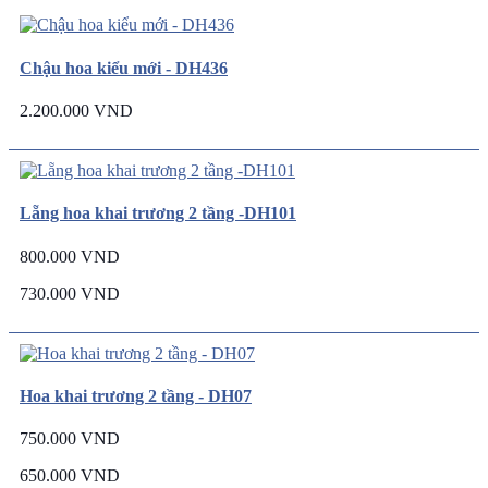
Chậu hoa kiểu mới - DH436
2.200.000 VND
Lẵng hoa khai trương 2 tầng -DH101
800.000 VND
730.000 VND
Hoa khai trương 2 tầng - DH07
750.000 VND
650.000 VND