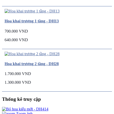
Hoa khai trương 1 tầng - DH13
700.000 VND
640.000 VND
Hoa khai trương 2 tầng - DH28
1.700.000 VND
1.300.000 VND
Thống kê truy cập
Zoom ảnh