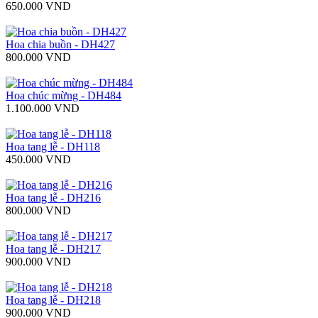
650.000 VND
Hoa chia buồn - DH427
800.000 VND
Hoa chúc mừng - DH484
1.100.000 VND
Hoa tang lễ - DH118
450.000 VND
Hoa tang lễ - DH216
800.000 VND
Hoa tang lễ - DH217
900.000 VND
Hoa tang lễ - DH218
900.000 VND