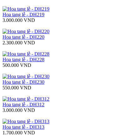
Hoa tang lễ - DH219
3.000.000 VND
Hoa tang lễ - DH220
2.300.000 VND
Hoa tang lễ - DH228
500.000 VND
Hoa tang lễ - DH230
550.000 VND
Hoa tang lễ - DH312
3.000.000 VND
Hoa tang lễ - DH313
1.700.000 VND