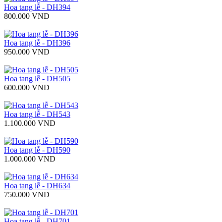
Hoa tang lễ - DH394
800.000 VND
Hoa tang lễ - DH396
950.000 VND
Hoa tang lễ - DH505
600.000 VND
Hoa tang lễ - DH543
1.100.000 VND
Hoa tang lễ - DH590
1.000.000 VND
Hoa tang lễ - DH634
750.000 VND
Hoa tang lễ - DH701