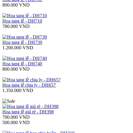
800.000 VND
Hoa tang lễ - DH710
780.000 VND
Hoa tang lễ - DH739
1.200.000 VND
Hoa tang lễ - DH740
800.000 VND
Hoa tang lễ chia ly - DH657
1.350.000 VND
Hoa tang lễ giá rẻ - DH398
700.000 VND
500.000 VND