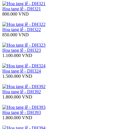
Hoa tang lễ - DH321
800.000 VND
Hoa tang lễ - DH322
850.000 VND
Hoa tang lễ - DH323
1.100.000 VND
Hoa tang lễ - DH324
1.500.000 VND
Hoa tang lễ - DH392
1.800.000 VND
Hoa tang lễ - DH393
1.800.000 VND