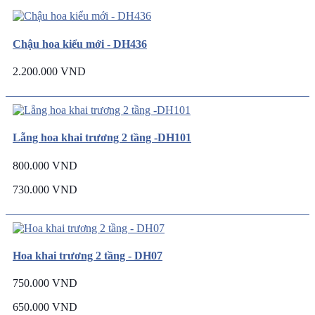
Chậu hoa kiểu mới - DH436
2.200.000 VND
Lẵng hoa khai trương 2 tầng -DH101
800.000 VND
730.000 VND
Hoa khai trương 2 tầng - DH07
750.000 VND
650.000 VND