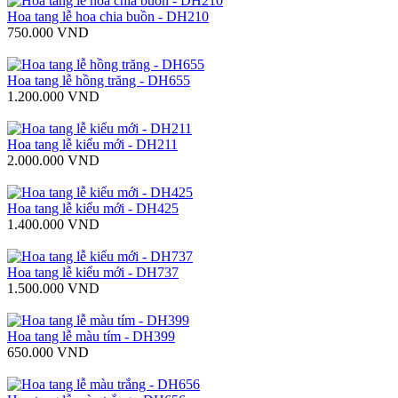
Hoa tang lễ hoa chia buồn - DH210
750.000 VND
Hoa tang lễ hồng trăng - DH655
1.200.000 VND
Hoa tang lễ kiểu mới - DH211
2.000.000 VND
Hoa tang lễ kiểu mới - DH425
1.400.000 VND
Hoa tang lễ kiểu mới - DH737
1.500.000 VND
Hoa tang lễ màu tím - DH399
650.000 VND