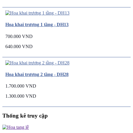
Hoa khai trương 1 tầng - DH13
700.000 VND
640.000 VND
Hoa khai trương 2 tầng - DH28
1.700.000 VND
1.300.000 VND
Thống kê truy cập